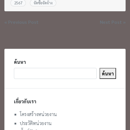
2567
จัดซื้อจัดจ้าง
แนะแนว
« Previous Post
Next Post »
เรื่อง
ค้นหา
ค้นหา
เกี่ยวกับเรา
โครงสร้างหน่วยงาน
ประวัติหน่วยงาน