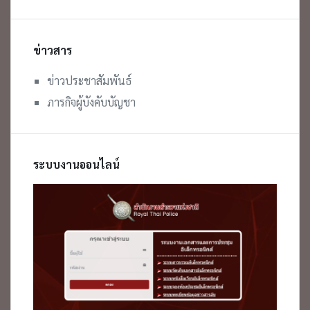
ข่าวสาร
ข่าวประชาสัมพันธ์
ภารกิจผู้บังคับบัญชา
ระบบงานออนไลน์