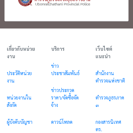
เกี่ยวกับหน่วย
บริการ
เว็บไซต์
งาน
แนะนำ
ข่าว
ประวัติหน่วย
ประชาสัมพันธ์
สำนักงาน
งาน
ตำรวจแห่งชาติ
ข่าวประกวด
หน่วยงานใน
ราคา/จัดซื้อจัด
ตำรวจภูธรภาค
สังกัด
จ้าง
๓
ผู้บังคับบัญชา
ดาวน์โหลด
กองสารนิเทศ
ตร.