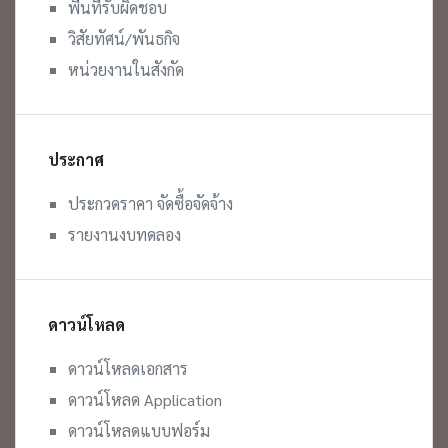
พื้นที่รับผิดชอบ
วิสัยทัศน์/พันธกิจ
หน่วยงานในสังกัด
ประกาศ
ประกวดราคา จัดซื้อจัดจ้าง
รายงานงบทดลอง
ดาวน์โหลด
ดาวน์โหลดเอกสาร
ดาวน์โหลด Application
ดาวน์โหลดแบบฟอร์ม