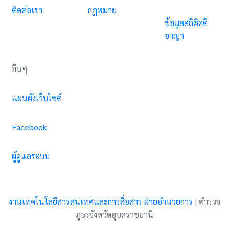
ติดต่อเรา
กฎหมาย
ข้อมูลสถิติคดี
อาญา
อื่นๆ
แผนผังเว็บไซต์
Facebook
ผู้ดูแลระบบ
งานเทคโนโลยีสารสนเทศและการสื่อสาร ฝ่ายอำนวยการ
|
ตำรวจ
ภูธรจังหวัดอุบลราชธานี