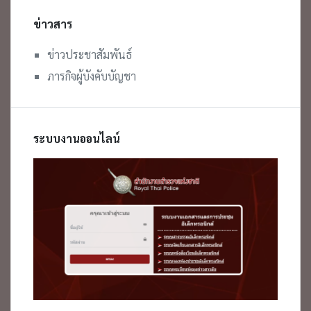
ข่าวสาร
ข่าวประชาสัมพันธ์
ภารกิจผู้บังคับบัญชา
ระบบงานออนไลน์