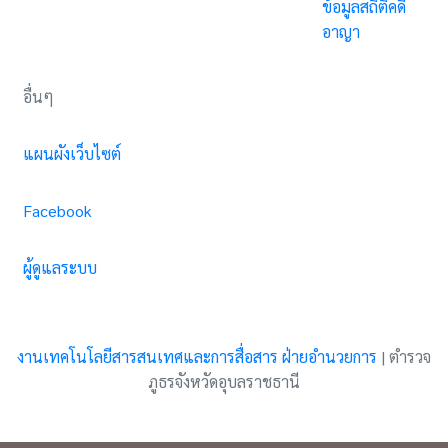
ข้อมูลสถิติคดี
อาญา
อื่นๆ
แผนผังเว็บไซต์
Facebook
ผู้ดูแลระบบ
งานเทคโนโลยีสารสนเทศและการสื่อสาร ฝ่ายอำนวยการ
|
ตำรวจ
ภูธรจังหวัดอุบลราชธานี