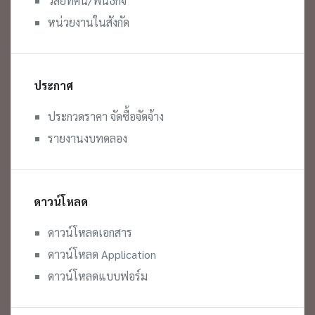
วิสัยทัศน์/พันธกิจ
หน่วยงานในสังกัด
ประกาศ
ประกวดราคา จัดซื้อจัดจ้าง
รายงานงบทดลอง
ดาวน์โหลด
ดาวน์โหลดเอกสาร
ดาวน์โหลด Application
ดาวน์โหลดแบบฟอร์ม