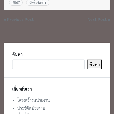
2567
จัดซื้อจัดจ้าง
แนะแนว
« Previous Post
Next Post »
เรื่อง
ค้นหา
ค้นหา
เกี่ยวกับเรา
โครงสร้างหน่วยงาน
ประวัติหน่วยงาน