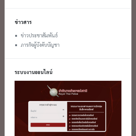
ข่าวสาร
ข่าวประชาสัมพันธ์
ภารกิจผู้บังคับบัญชา
ระบบงานออนไลน์