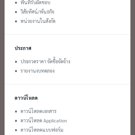
พื้นที่รับผิดชอบ
วิสัยทัศน์/พันธกิจ
หน่วยงานในสังกัด
ประกาศ
ประกวดราคา จัดซื้อจัดจ้าง
รายงานงบทดลอง
ดาวน์โหลด
ดาวน์โหลดเอกสาร
ดาวน์โหลด Application
ดาวน์โหลดแบบฟอร์ม