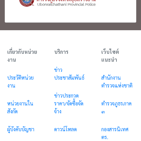
เกี่ยวกับหน่วย
บริการ
เว็บไซต์
งาน
แนะนำ
ข่าว
ประวัติหน่วย
ประชาสัมพันธ์
สำนักงาน
งาน
ตำรวจแห่งชาติ
ข่าวประกวด
หน่วยงานใน
ราคา/จัดซื้อจัด
ตำรวจภูธรภาค
สังกัด
จ้าง
๓
ผู้บังคับบัญชา
ดาวน์โหลด
กองสารนิเทศ
ตร.