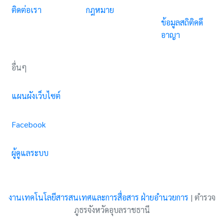
ติดต่อเรา
กฎหมาย
ข้อมูลสถิติคดี
อาญา
อื่นๆ
แผนผังเว็บไซต์
Facebook
ผู้ดูแลระบบ
งานเทคโนโลยีสารสนเทศและการสื่อสาร ฝ่ายอำนวยการ
|
ตำรวจ
ภูธรจังหวัดอุบลราชธานี