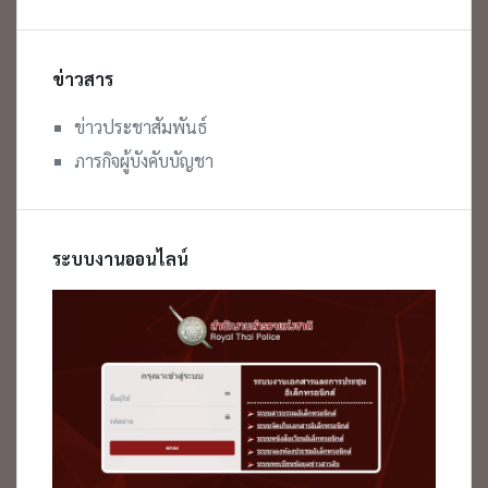
ข่าวสาร
ข่าวประชาสัมพันธ์
ภารกิจผู้บังคับบัญชา
ระบบงานออนไลน์