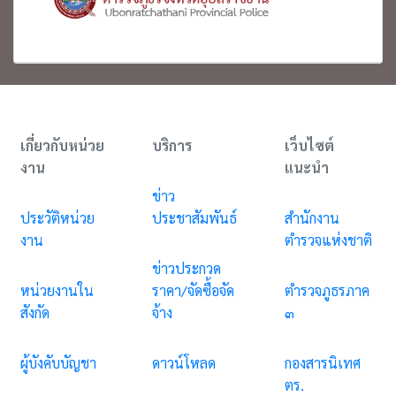
เกี่ยวกับหน่วย
บริการ
เว็บไซต์
งาน
แนะนำ
ข่าว
ประวัติหน่วย
ประชาสัมพันธ์
สำนักงาน
งาน
ตำรวจแห่งชาติ
ข่าวประกวด
หน่วยงานใน
ราคา/จัดซื้อจัด
ตำรวจภูธรภาค
สังกัด
จ้าง
๓
ผู้บังคับบัญชา
ดาวน์โหลด
กองสารนิเทศ
ตร.