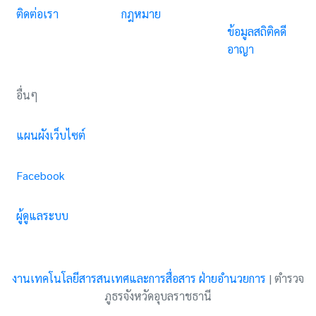
ติดต่อเรา
กฎหมาย
ข้อมูลสถิติคดี
อาญา
อื่นๆ
แผนผังเว็บไซต์
Facebook
ผู้ดูแลระบบ
งานเทคโนโลยีสารสนเทศและการสื่อสาร ฝ่ายอำนวยการ
|
ตำรวจ
ภูธรจังหวัดอุบลราชธานี