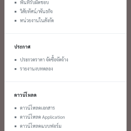
พื้นที่รับผิดชอบ
วิสัยทัศน์/พันธกิจ
หน่วยงานในสังกัด
ประกาศ
ประกวดราคา จัดซื้อจัดจ้าง
รายงานงบทดลอง
ดาวน์โหลด
ดาวน์โหลดเอกสาร
ดาวน์โหลด Application
ดาวน์โหลดแบบฟอร์ม