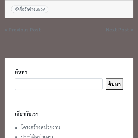
จัดซื้อจัดจ้าง 2569
แนะแนว
« Previous Post
Next Post »
เรื่อง
ค้นหา
ค้นหา
เกี่ยวกับเรา
โครงสร้างหน่วยงาน
ประวัติหน่วยงาน