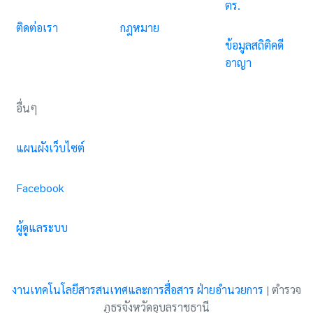
ตร.
ติดต่อเรา
กฎหมาย
ข้อมูลสถิติคดี
อาญา
อื่นๆ
แผนผังเว็บไซต์
Facebook
ผู้ดูแลระบบ
งานเทคโนโลยีสารสนเทศและการสื่อสาร ฝ่ายอำนวยการ
|
ตำรวจ
ภูธรจังหวัดอุบลราชธานี