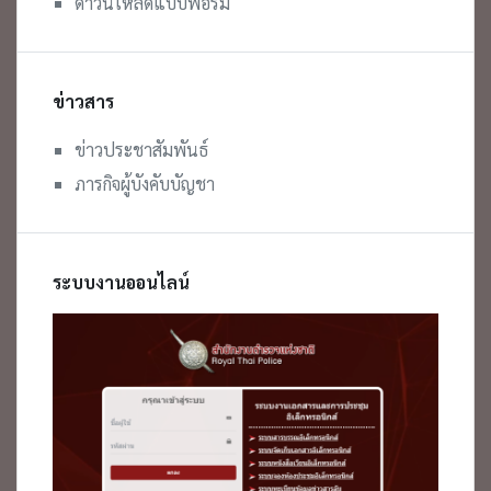
ดาวน์โหลดแบบฟอร์ม
ข่าวสาร
ข่าวประชาสัมพันธ์
ภารกิจผู้บังคับบัญชา
ระบบงานออนไลน์