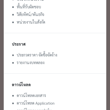
พื้นที่รับผิดชอบ
วิสัยทัศน์/พันธกิจ
หน่วยงานในสังกัด
ประกาศ
ประกวดราคา จัดซื้อจัดจ้าง
รายงานงบทดลอง
ดาวน์โหลด
ดาวน์โหลดเอกสาร
ดาวน์โหลด Application