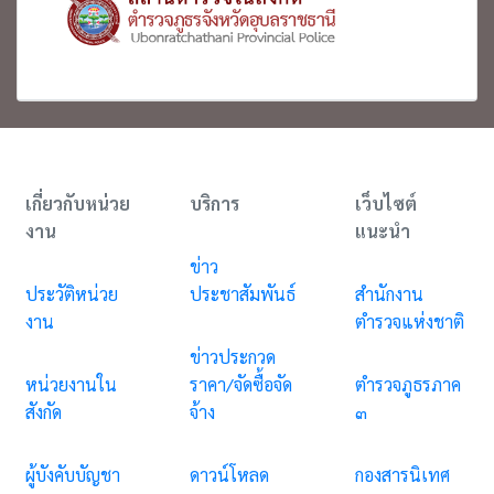
เกี่ยวกับหน่วย
บริการ
เว็บไซต์
งาน
แนะนำ
ข่าว
ประวัติหน่วย
ประชาสัมพันธ์
สำนักงาน
งาน
ตำรวจแห่งชาติ
ข่าวประกวด
หน่วยงานใน
ราคา/จัดซื้อจัด
ตำรวจภูธรภาค
สังกัด
จ้าง
๓
ผู้บังคับบัญชา
ดาวน์โหลด
กองสารนิเทศ