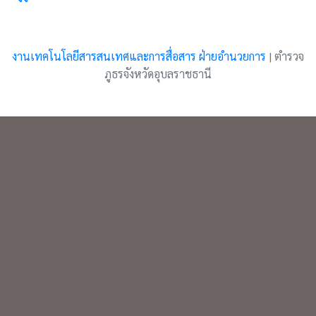
งานเทคโนโลยีสารสนเทศและการสื่อสาร ฝ่ายอำนวยการ
|
ตำรวจ
ภูธรจังหวัดอุบลราชธานี