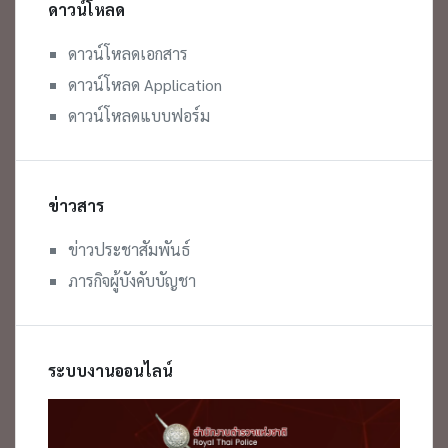
ดาวน์โหลด
ดาวน์โหลดเอกสาร
ดาวน์โหลด Application
ดาวน์โหลดแบบฟอร์ม
ข่าวสาร
ข่าวประชาสัมพันธ์
ภารกิจผู้บังคับบัญชา
ระบบงานออนไลน์