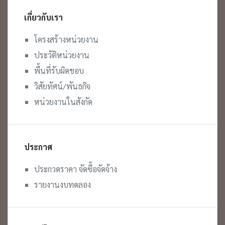
เกี่ยวกับเรา
โครงสร้างหน่วยงาน
ประวัติหน่วยงาน
พื้นที่รับผิดชอบ
วิสัยทัศน์/พันธกิจ
หน่วยงานในสังกัด
ประกาศ
ประกวดราคา จัดซื้อจัดจ้าง
รายงานงบทดลอง