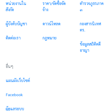
หน่วยงานใน
ราคา/จัดซื้อจัด
ตำรวจภูธรภาค
สังกัด
จ้าง
๓
ผู้บังคับบัญชา
ดาวน์โหลด
กองสารนิเทศ
ตร.
ติดต่อเรา
กฎหมาย
ข้อมูลสถิติคดี
อาญา
อื่นๆ
แผนผังเว็บไซต์
Facebook
ผู้ดูแลระบบ