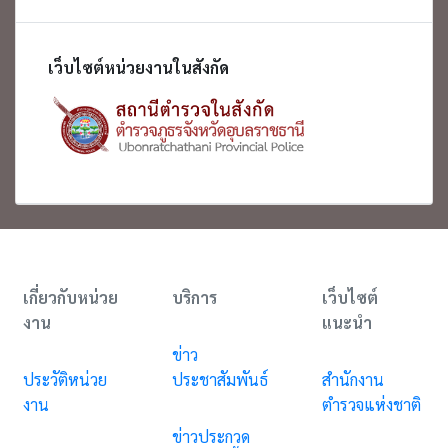
เว็บไซต์หน่วยงานในสังกัด
เกี่ยวกับหน่วย
บริการ
เว็บไซต์
งาน
แนะนำ
ข่าว
ประวัติหน่วย
ประชาสัมพันธ์
สำนักงาน
งาน
ตำรวจแห่งชาติ
ข่าวประกวด